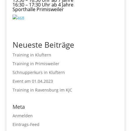
15:30 – 16:30 Uhr ab 7 Jahre
16:30 – 17:30 Uhr ab 4 Jahre
Sporthalle Primisweiler
Neueste Beiträge
Training in Kluftern
Training in Primisweiler
Schnupperkurs in Kluftern
Event am 01.04.2023
Training in Ravensburg im KJC
Meta
Anmelden
Eintrags-Feed