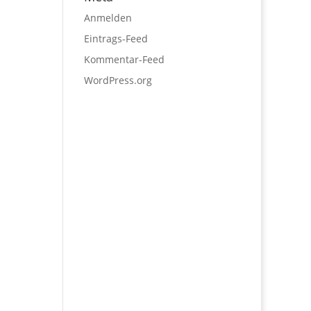
Anmelden
Eintrags-Feed
Kommentar-Feed
WordPress.org