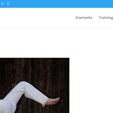
Startseite
Training