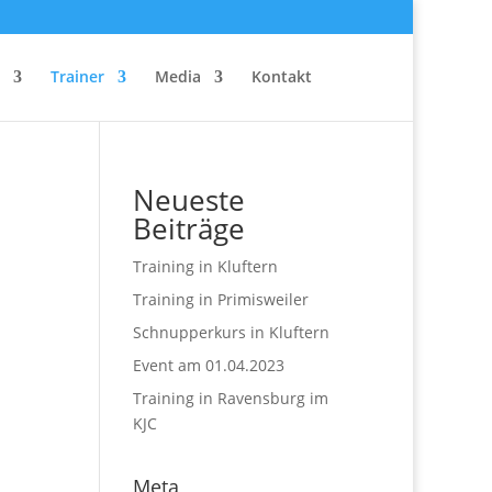
Trainer
Media
Kontakt
Neueste
Beiträge
Training in Kluftern
Training in Primisweiler
Schnupperkurs in Kluftern
Event am 01.04.2023
Training in Ravensburg im
KJC
Meta